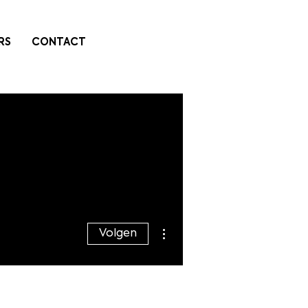
RS
CONTACT
Meer acties
Volgen