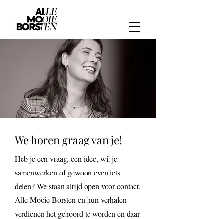
We horen graag van je!
Heb je een vraag, een idee, wil je
samenwerken of gewoon even iets
delen? We staan altijd open voor contact.
Alle Mooie Borsten en hun verhalen
verdienen het gehoord te worden en daar