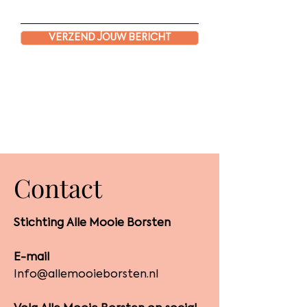
VERZEND JOUW BERICHT
Contact
Stichting Alle Mooie Borsten
E-mail
Info@allemooieborsten.nl