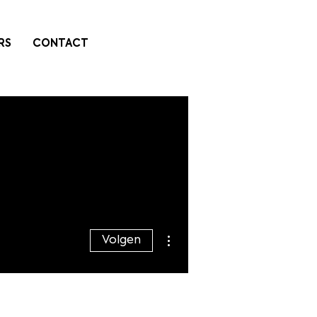
RS
CONTACT
Meer acties
Volgen