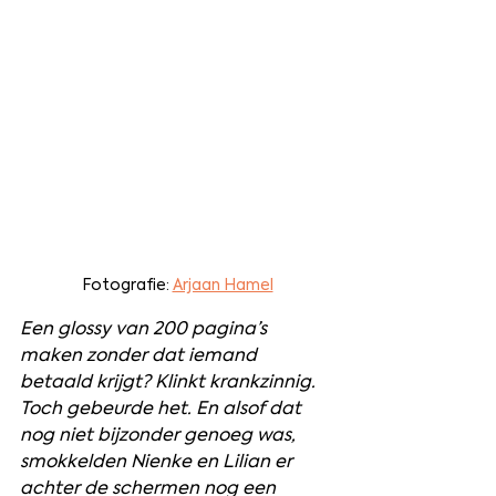
Fotografie: 
Arjaan Hamel
Een glossy van 200 pagina’s 
maken zonder dat iemand 
betaald krijgt? Klinkt krankzinnig. 
Toch gebeurde het. En alsof dat 
nog niet bijzonder genoeg was, 
smokkelden Nienke en Lilian er 
achter de schermen nog een 