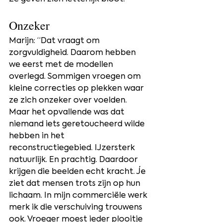
Onzeker
Marijn: “Dat vraagt om 
zorgvuldigheid. Daarom hebben 
we eerst met de modellen 
overlegd. Sommigen vroegen om 
kleine correcties op plekken waar 
ze zich onzeker over voelden. 
Maar het opvallende was dat 
niemand iets geretoucheerd wilde 
hebben in het 
reconstructiegebied. IJzersterk 
natuurlijk. En prachtig. Daardoor 
krijgen die beelden echt kracht. Je 
ziet dat mensen trots zijn op hun 
lichaam. In mijn commerciële werk 
merk ik die verschuiving trouwens 
ook. Vroeger moest ieder plooitje 