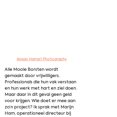
Arjaan Hamel | Photography
Alle Mooie Borsten wordt 
gemaakt door vrijwilligers. 
Professionals die hun vak verstaan 
en hun werk met hart en ziel doen. 
Maar daar in dit geval geen geld 
voor krijgen. Wie doet er mee aan 
zo’n project? Ik sprak met Marijn 
Ham, operationeel directeur bij 