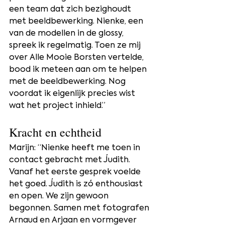
een team dat zich bezighoudt 
met beeldbewerking. Nienke, een 
van de modellen in de glossy, 
spreek ik regelmatig. Toen ze mij 
over Alle Mooie Borsten vertelde, 
bood ik meteen aan om te helpen 
met de beeldbewerking. Nog 
voordat ik eigenlijk precies wist 
wat het project inhield.”
Kracht en echtheid
Marijn: “Nienke heeft me toen in 
contact gebracht met Judith. 
Vanaf het eerste gesprek voelde 
het goed. Judith is zó enthousiast 
en open. We zijn gewoon 
begonnen. Samen met fotografen 
Arnaud en Arjaan en vormgever 