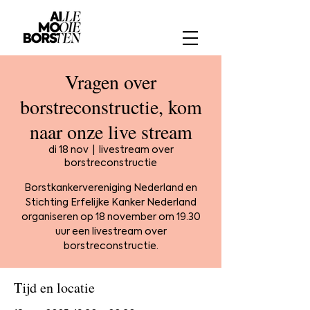
Vragen over
borstreconstructie, kom
naar onze live stream
di 18 nov
  |  
livestream over
borstreconstructie
Borstkankervereniging Nederland en
Stichting Erfelijke Kanker Nederland
organiseren op 18 november om 19.30
uur een livestream over
borstreconstructie.
Tijd en locatie