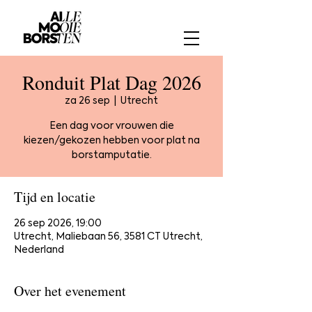
Ronduit Plat Dag 2026
za 26 sep
  |  
Utrecht
Een dag voor vrouwen die
kiezen/gekozen hebben voor plat na
borstamputatie.
Tijd en locatie
26 sep 2026, 19:00
Utrecht, Maliebaan 56, 3581 CT Utrecht,
Nederland
Over het evenement