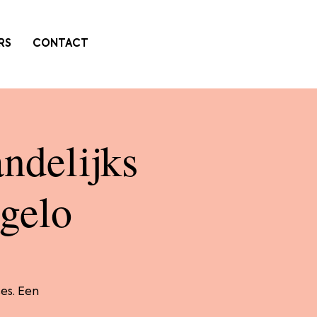
RS
CONTACT
ndelijks
gelo
es. Een