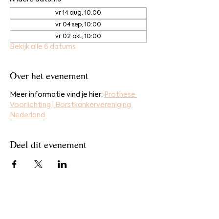
vr 14 aug, 10:00
vr 04 sep, 10:00
vr 02 okt, 10:00
Bekijk alle 6 datums
Over het evenement
Meer informatie vind je hier: 
Prothese 
Voorlichting | Borstkankervereniging 
Nederland
Deel dit evenement
Home
Bestel