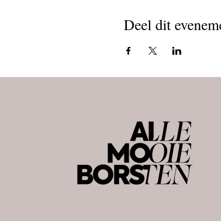
Deel dit evenem