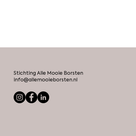
Stichting Alle Mooie Borsten
info@allemooieborsten.nl