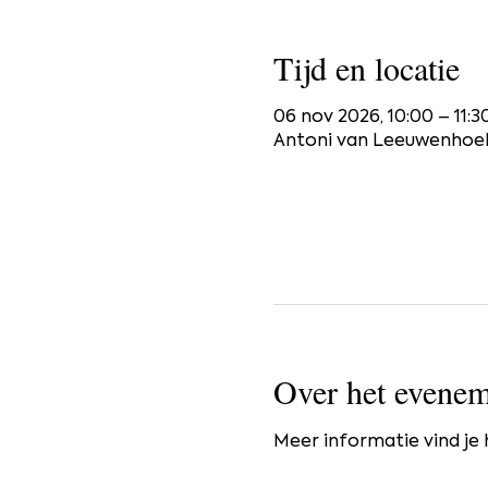
Tijd en locatie
06 nov 2026, 10:00 – 11:3
Antoni van Leeuwenhoek
Over het evenem
Meer informatie vind je h