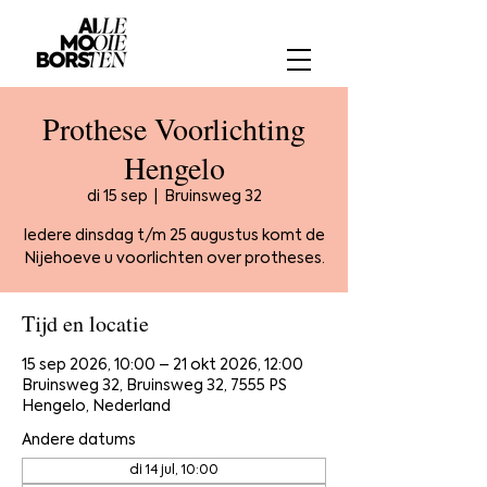
Prothese Voorlichting
Hengelo
di 15 sep
  |  
Bruinsweg 32
Iedere dinsdag t/m 25 augustus komt de
Nijehoeve u voorlichten over protheses.
Tijd en locatie
15 sep 2026, 10:00 – 21 okt 2026, 12:00
Bruinsweg 32, Bruinsweg 32, 7555 PS
Hengelo, Nederland
Andere datums
di 14 jul, 10:00