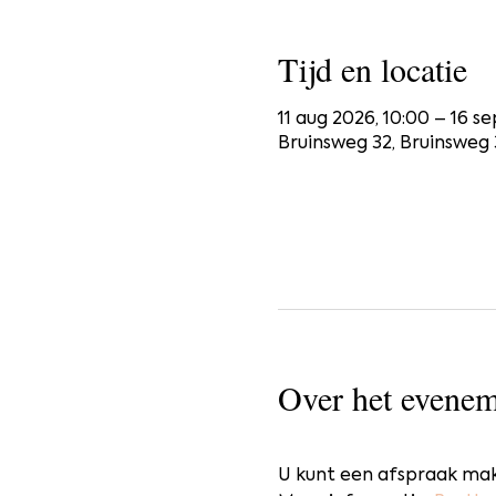
Tijd en locatie
11 aug 2026, 10:00 – 16 se
Bruinsweg 32, Bruinsweg 
Over het evenem
U kunt een afspraak mak