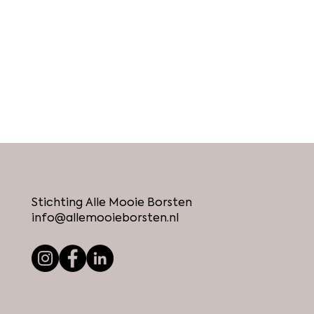
Stichting Alle Mooie Borsten
info@allemooieborsten.nl