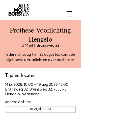
Prothese Voorlichting
Hengelo
di 14 jul
  |  
Bruinsweg 32
Iedere dinsdag t/m 25 augustus komt de
Nijehoeve u voorlichten over protheses.
Tijd en locatie
14 jul 2026, 10:00 – 19 aug 2026, 12:00
Bruinsweg 32, Bruinsweg 32, 7555 PS
Hengelo, Nederland
Andere datums
di 21 jul, 10:00