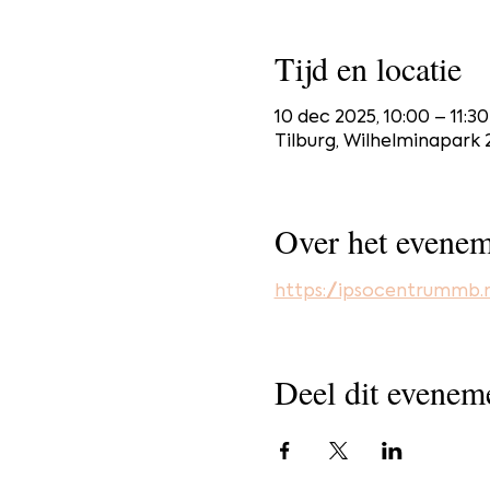
Tijd en locatie
10 dec 2025, 10:00 – 11:30
Tilburg, Wilhelminapark 
Over het evenem
https://ipsocentrummb
Deel dit evenem