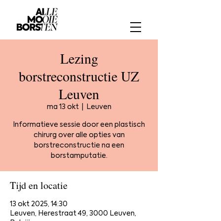
Lezing
borstreconstructie UZ
Leuven
ma 13 okt
  |  
Leuven
Informatieve sessie door een plastisch
chirurg over alle opties van
borstreconstructie na een
borstamputatie.
Tijd en locatie
13 okt 2025, 14:30
Leuven, Herestraat 49, 3000 Leuven,