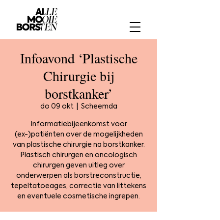
Infoavond ‘Plastische
Chirurgie bij
borstkanker’
do 09 okt
  |  
Scheemda
Informatiebijeenkomst voor
(ex-)patiënten over de mogelijkheden
van plastische chirurgie na borstkanker.
Plastisch chirurgen en oncologisch
chirurgen geven uitleg over
onderwerpen als borstreconstructie,
tepeltatoeages, correctie van littekens
en eventuele cosmetische ingrepen.