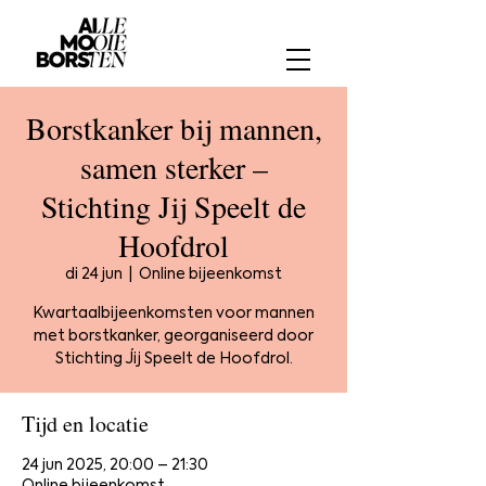
Borstkanker bij mannen,
samen sterker –
Stichting Jij Speelt de
Hoofdrol
di 24 jun
  |  
Online bijeenkomst
Kwartaalbijeenkomsten voor mannen
met borstkanker, georganiseerd door
Stichting Jij Speelt de Hoofdrol.
Tijd en locatie
24 jun 2025, 20:00 – 21:30