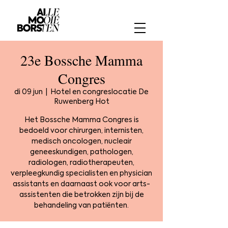
23e Bossche Mamma
Congres
di 09 jun
  |  
Hotel en congreslocatie De
Ruwenberg Hot
Het Bossche Mamma Congres is
bedoeld voor chirurgen, internisten,
medisch oncologen, nucleair
geneeskundigen, pathologen,
radiologen, radiotherapeuten,
verpleegkundig specialisten en physician
assistants en daarnaast ook voor arts-
assistenten die betrokken zijn bij de
behandeling van patiënten.