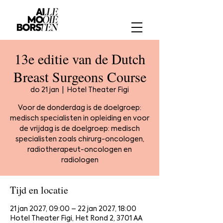
13e editie van de Dutch
Breast Surgeons Course
do 21 jan
  |  
Hotel Theater Figi
Voor de donderdag is de doelgroep:
medisch specialisten in opleiding en voor
de vrijdag is de doelgroep: medisch
specialisten zoals chirurg-oncologen,
radiotherapeut-oncologen en
radiologen
Tijd en locatie
21 jan 2027, 09:00 – 22 jan 2027, 18:00
Hotel Theater Figi, Het Rond 2, 3701 AA